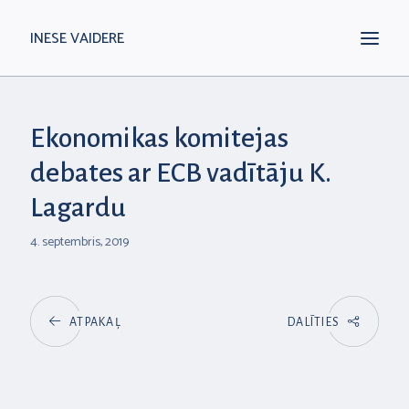
INESE VAIDERE
Ekonomikas komitejas
debates ar ECB vadītāju K.
Lagardu
4. septembris, 2019
ATPAKAĻ
DALĪTIES