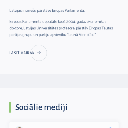
Latvijas interešu pārstāve Eiropas Parlamentā.
Eiropas Parlamenta deputāte kopš 2004. gada, ekonomikas
doktore, Latvijas Universitātes profesore, pārstāv Eiropas Tautas
partijas grupu un partiju apvienību “Jaunā Vienotība”.
LASĪT VAIRĀK
Sociālie mediji