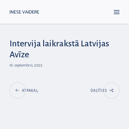
INESE VAIDERE
Intervija laikrakstā Latvijas
Avīze
16. septembris, 2023
ATPAKAĻ
DALĪTIES