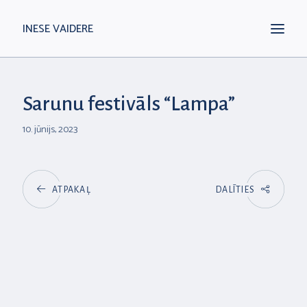
INESE VAIDERE
Sarunu festivāls “Lampa”
10. jūnijs, 2023
ATPAKAĻ
DALĪTIES